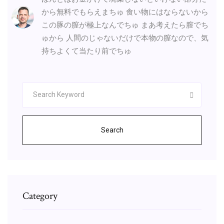
から無料でもらえまちゅ 食い物にはならないから
この豚の膣が極上なんでちゅ まあ考えたら膣でち
ゅから 人間のじゃないだけで本物の膣なので、気
持ちよくて当たり前でちゅ
Search
Category