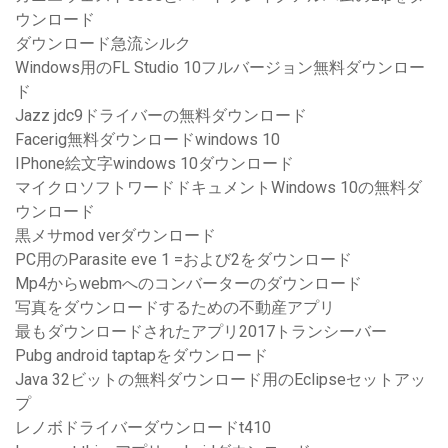
ウンロード
ダウンロード急流シルク
Windows用のFL Studio 10フルバージョン無料ダウンロー
ド
Jazz jdc9ドライバーの無料ダウンロード
Facerig無料ダウンロードwindows 10
IPhone絵文字windows 10ダウンロード
マイクロソフトワードドキュメントWindows 10の無料ダ
ウンロード
黒メサmod verダウンロード
PC用のParasite eve 1 =および2をダウンロード
Mp4からwebmへのコンバーターのダウンロード
写真をダウンロードするための不動産アプリ
最もダウンロードされたアプリ2017トランシーバー
Pubg android taptapをダウンロード
Java 32ビットの無料ダウンロード用のEclipseセットアッ
プ
レノボドライバーダウンロードt410