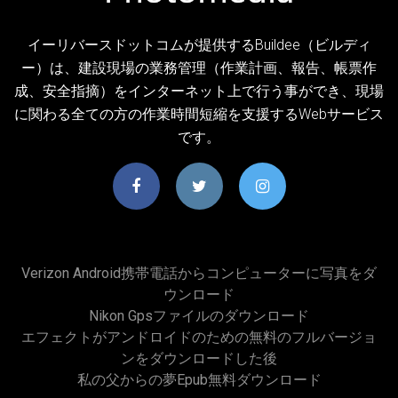
イーリバースドットコムが提供するBuildee（ビルディ
ー）は、建設現場の業務管理（作業計画、報告、帳票作
成、安全指摘）をインターネット上で行う事ができ、現場
に関わる全ての方の作業時間短縮を支援するWebサービス
です。
Verizon Android携帯電話からコンピューターに写真をダ
ウンロード
Nikon Gpsファイルのダウンロード
エフェクトがアンドロイドのための無料のフルバージョ
ンをダウンロードした後
私の父からの夢epub無料ダウンロード