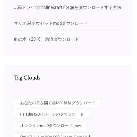
USBドライブにMinecraft Forgeをダウンロードする方法
マリオ64ボウセットmodダウンロード
血の水（2016）急流ダウンロード
Tag Clouds
あなたの目を開く橋MP3無料ダウンロード
Paladin ISOイメージのダウンロード
オンラインios 9ダウンロードipsw
Omgフルムービーダウンロードmp4 hd