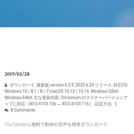
2019/02/28
ダウンロード. 最新版 version 6.3.3. 2020.6.23 リリース. 対応OS
Windows 10 / 8.1 / 8 / 7 macOS 10.13 / 10.14. Windows 32bit
Windows 64bit. 主な更新内容. Chromium のマイナーバージョンア
ップに対応（83.0.4103.106 → 83.0.4103.116）. 設定方法.
8 Comments
YouTubeから無料で動画や音声を簡単ダウンロード.