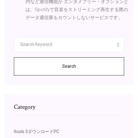
内など通信機能が エンタメフリー・オプションと
は、Spotifyで音楽をストリーミング再生する際の
データ通信量をカウントしないサービスです。
Search
Category
Itools 3ダウンロードPC