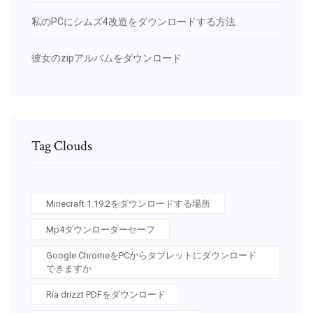
私のPCにシムズ4改造をダウンロードする方法
彼女のzipアルバムをダウンロード
Tag Clouds
Minecraft 1.19.2をダウンロードする場所
Mp4ダウンローダーセーフ
Google ChromeをPCからタブレットにダウンロード
できますか
Ria drizzt PDFをダウンロード