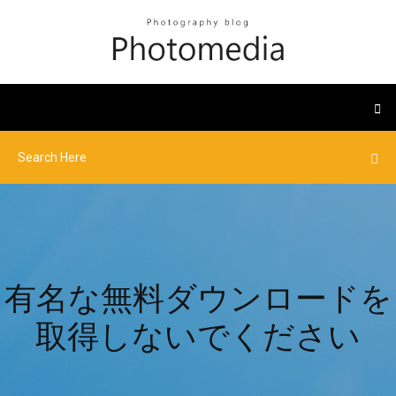
有名な無料ダウンロードを
取得しないでください