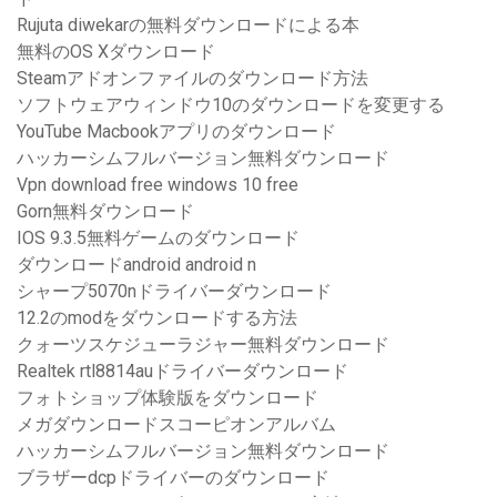
Rujuta diwekarの無料ダウンロードによる本
無料のOS Xダウンロード
Steamアドオンファイルのダウンロード方法
ソフトウェアウィンドウ10のダウンロードを変更する
YouTube Macbookアプリのダウンロード
ハッカーシムフルバージョン無料ダウンロード
Vpn download free windows 10 free
Gorn無料ダウンロード
IOS 9.3.5無料ゲームのダウンロード
ダウンロードandroid android n
シャープ5070nドライバーダウンロード
12.2のmodをダウンロードする方法
クォーツスケジューラジャー無料ダウンロード
Realtek rtl8814auドライバーダウンロード
フォトショップ体験版をダウンロード
メガダウンロードスコーピオンアルバム
ハッカーシムフルバージョン無料ダウンロード
ブラザーdcpドライバーのダウンロード