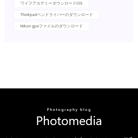
ワイフアカデミーダウンロードiOS
Thinkpadペンドライバーのダウンロード
Nikon gpsファイルのダウンロード