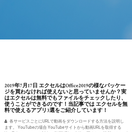
2019年7月17日 エクセルはOffice2019の様なパッケー
ジを買わなければ使えないと思っていませんか？実
はエクセルは無料でもファイルをチェックしたり、
使うことができるのです！当記事では エクセルを無
料で使えるアプリ3選をご紹介しています！
各サービスごとにURLで動画をダウンロードする方法を説明し
ます。 YouTubeの場合 YouTubeサイトから動画URLを取得する