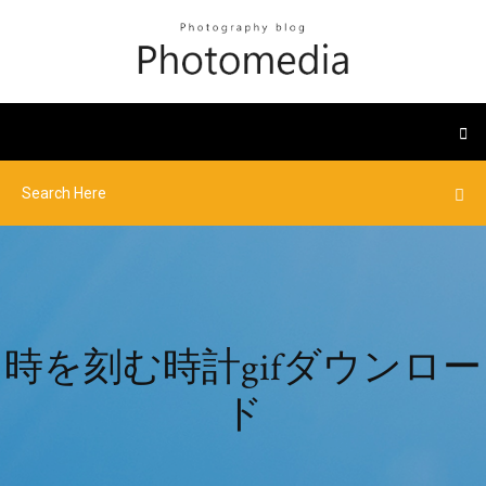
時を刻む時計gifダウンロー
ド