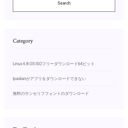
Search
Category
Linux 6.8 OS ISOフリーダウンロード64ビット
Ipadianがアプリをダウンロードできない
無料のサンセリフフォントのダウンロード