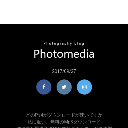
2017/09/27
どのps4がダウンロードが速いですか
私に近い。無料のmp3ダウンロード