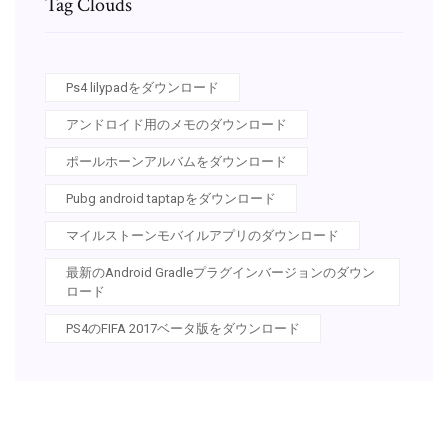
Tag Clouds
Ps4 lilypadをダウンロード
アンドロイド用のメモのダウンロード
ポールホーンアルバムをダウンロード
Pubg android taptapをダウンロード
マイルストーンモバイルアプリのダウンロード
最新のAndroid Gradleプラグインバージョンのダウン
ロード
PS4のFIFA 2017ベータ版をダウンロード