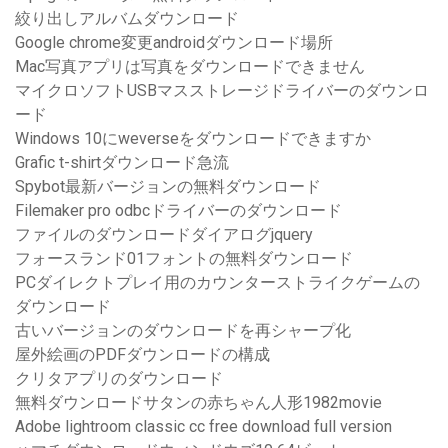
絞り出しアルバムダウンロード
Google chrome変更androidダウンロード場所
Mac写真アプリは写真をダウンロードできません
マイクロソフトUSBマスストレージドライバーのダウンロ
ード
Windows 10にweverseをダウンロードできますか
Grafic t-shirtダウンロード急流
Spybot最新バージョンの無料ダウンロード
Filemaker pro odbcドライバーのダウンロード
ファイルのダウンロードダイアログjquery
フォースランド01フォントの無料ダウンロード
PCダイレクトプレイ用のカウンターストライクゲームの
ダウンロード
古いバージョンのダウンロードを再シャープ化
屋外絵画のPDFダウンロードの構成
クリタアプリのダウンロード
無料ダウンロードサタンの赤ちゃん人形1982movie
Adobe lightroom classic cc free download full version